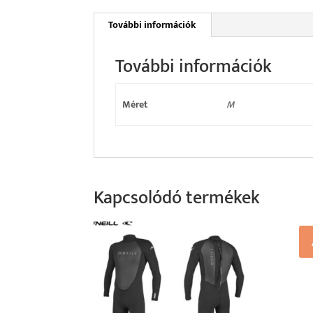
További információk
További információk
Méret
M
Kapcsolódó termékek