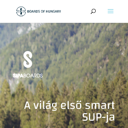
A világ első smart
SUP-ja