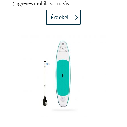
〉Ingyenes mobilalkalmazás
Érdekel