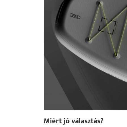
Miért jó választás?